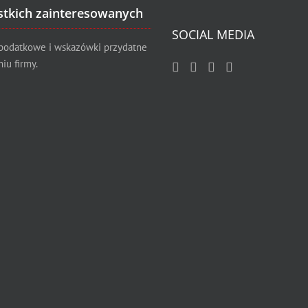
stkich zainteresowanych
SOCIAL MEDIA
 podatkowe i wskazówki przydatne
iu firmy.